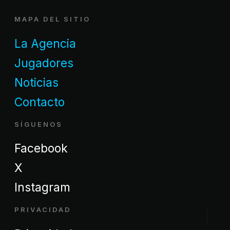
MAPA DEL SITIO
La Agencia
Jugadores
Noticias
Contacto
SÍGUENOS
Facebook
X
Instagram
PRIVACIDAD