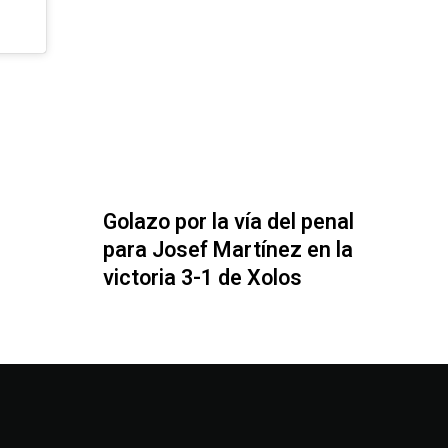
Golazo por la vía del penal
para Josef Martínez en la
victoria 3-1 de Xolos