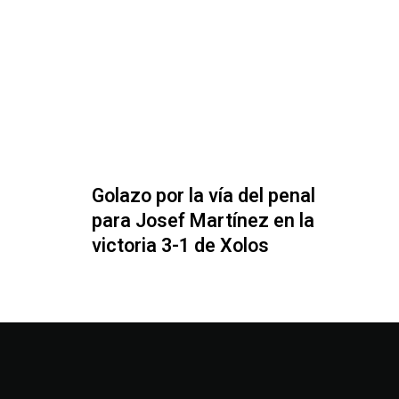
Golazo por la vía del penal
para Josef Martínez en la
victoria 3-1 de Xolos