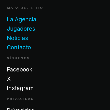
MAPA DEL SITIO
La Agencia
Jugadores
Noticias
Contacto
SÍGUENOS
Facebook
X
Instagram
PRIVACIDAD