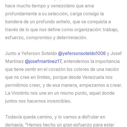
hace mucho tiempo y venezolano que ama
profundamente a su selección, carga consigo la
bandera de un profundo anhelo, que se conquista a
través de lo que nos define como organización: trabajo,
esfuerzo, compromiso y determinación.
Junto a Yeferson Soteldo
@yefersonsoteldo1006
y Josef
Martínez
@josefmartinez17
, entendemos la importancia
que tiene sentir en el corazón los colores de una nación
que no cree en límites, porque desde Venezuela nos
permitimos creer, y de esa manera, empezamos a crear.
La Vinotinto nos une en un mismo punto, aquel donde
juntos nos hacemos invencibles.
Todavía queda camino, y lo vamos a disfrutar en
demasía. “Hemos hecho un gran esfuerzo para estar