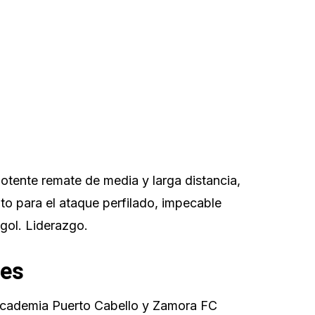
otente remate de media y larga distancia,
to para el ataque perfilado, impecable
 gol. Liderazgo.
res
Academia Puerto Cabello y Zamora FC