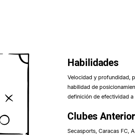
Habilidades
Velocidad y profundidad, p
habilidad de posicionamien
definición de efectividad a
Clubes Anterio
Secasports, Caracas FC, 