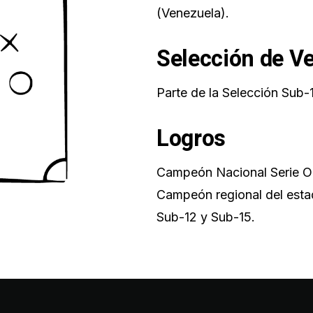
(Venezuela).
Selección de V
Parte de la Selección Sub-
Logros
Campeón Nacional Serie Or
Campeón regional del esta
Sub-12 y Sub-15.